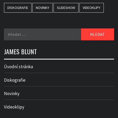
DISKOGRAFIE
NOVINKY
SLIDESHOW
VIDEOKLIPY
Vyhledávání
JAMES BLUNT
Úvodní stránka
Diskografie
Novinky
Videoklipy