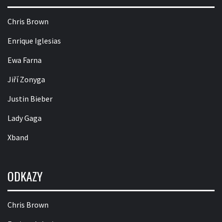
Chris Brown
Enrique Iglesias
Ewa Farna
Jiří Zonyga
Justin Bieber
Lady Gaga
Xband
ODKAZY
Chris Brown