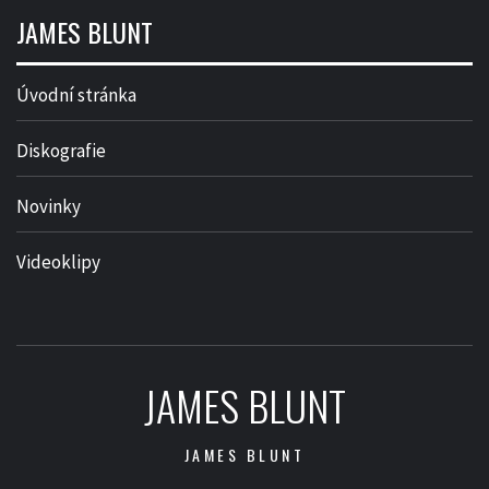
JAMES BLUNT
Úvodní stránka
Diskografie
Novinky
Videoklipy
JAMES BLUNT
JAMES BLUNT