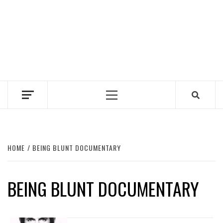
Primary
Menu
HOME
BEING BLUNT DOCUMENTARY
BEING BLUNT DOCUMENTARY