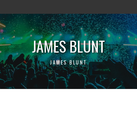
JAMES BLUNT
JAMES BLUNT