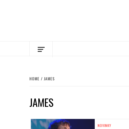
HOME
JAMES
JAMES
NOVINKY