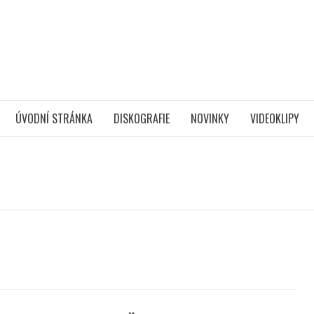
ÚVODNÍ STRÁNKA
DISKOGRAFIE
NOVINKY
VIDEOKLIPY