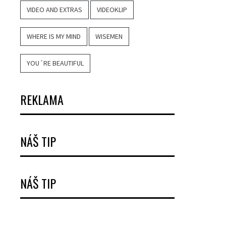
VIDEO AND EXTRAS
VIDEOKLIP
WHERE IS MY MIND
WISEMEN
YOU´RE BEAUTIFUL
REKLAMA
NÁŠ TIP
NÁŠ TIP