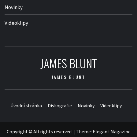
Novinky
Videoklipy
JAMES BLUNT
JAMES BLUNT
Úvodní stránka
Diskografie
Novinky
Videoklipy
Copyright © All rights reserved.
|
Theme:
Elegant Magazine