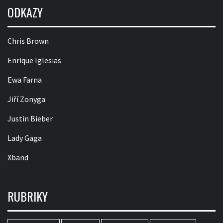
ODKAZY
Chris Brown
Enrique Iglesias
Ewa Farna
Jiří Zonyga
Justin Bieber
Lady Gaga
Xband
RUBRIKY