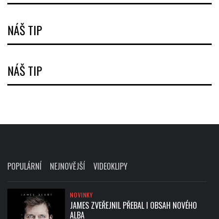
NÁŠ TIP
NÁŠ TIP
POPULÁRNÍ
NEJNOVĚJŠÍ
VIDEOKLIPY
NOVINKY
JAMES ZVEŘEJNIL PŘEBAL I OBSAH NOVÉHO
ALBA