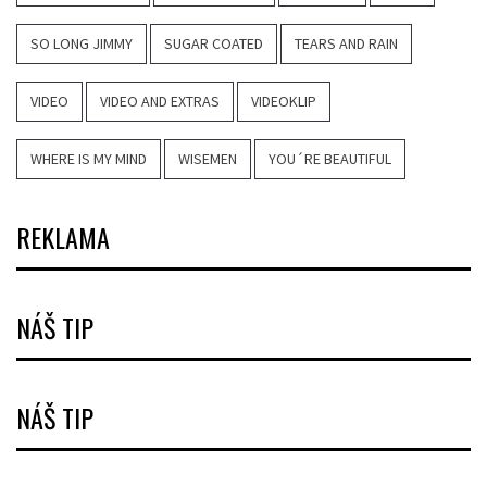
SO LONG JIMMY
SUGAR COATED
TEARS AND RAIN
VIDEO
VIDEO AND EXTRAS
VIDEOKLIP
WHERE IS MY MIND
WISEMEN
YOU´RE BEAUTIFUL
REKLAMA
NÁŠ TIP
NÁŠ TIP