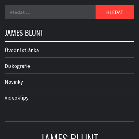
Vyhledávání
JAMES BLUNT
Úvodní stránka
Diskografie
Novinky
Videoklipy
JAMES BLUNT