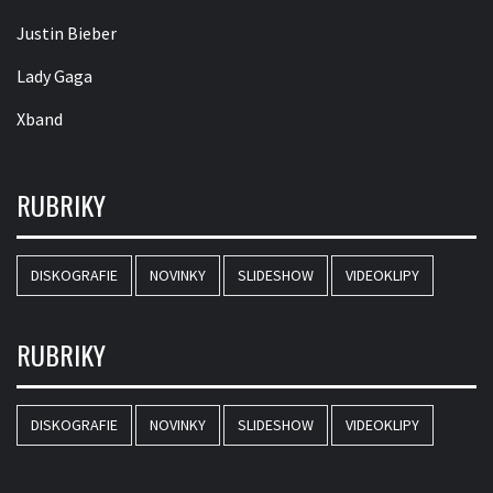
Justin Bieber
Lady Gaga
Xband
RUBRIKY
DISKOGRAFIE
NOVINKY
SLIDESHOW
VIDEOKLIPY
RUBRIKY
DISKOGRAFIE
NOVINKY
SLIDESHOW
VIDEOKLIPY