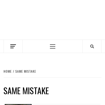
Primary
Menu
HOME
SAME MISTAKE
SAME MISTAKE