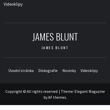
Videoklipy
JAMES BLUNT
JAMES BLUNT
Úvodní stránka
Diskografie
Novinky
Videoklipy
Copyright © All rights reserved.
|
Theme:
Elegant Magazine
by
AF themes
.