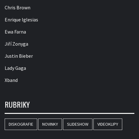
Chris Brown
Enrique Iglesias
Ewa Farna
Jiří Zonyga
Justin Bieber
Lady Gaga
Xband
RUBRIKY
DISKOGRAFIE
NOVINKY
SLIDESHOW
VIDEOKLIPY