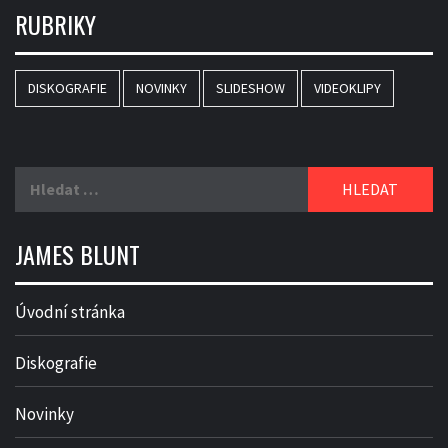
RUBRIKY
DISKOGRAFIE
NOVINKY
SLIDESHOW
VIDEOKLIPY
Vyhledávání
JAMES BLUNT
Úvodní stránka
Diskografie
Novinky