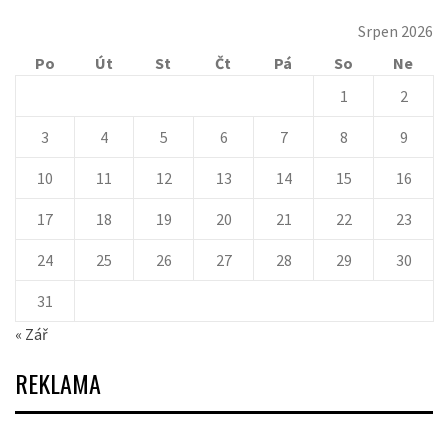
Srpen 2026
Po
Út
St
Čt
Pá
So
Ne
1
2
3
4
5
6
7
8
9
10
11
12
13
14
15
16
17
18
19
20
21
22
23
24
25
26
27
28
29
30
31
« Zář
REKLAMA