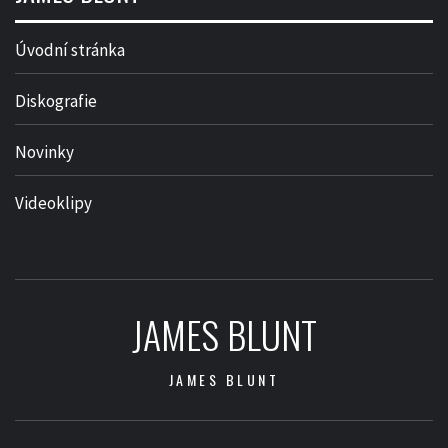
Úvodní stránka
Diskografie
Novinky
Videoklipy
JAMES BLUNT
JAMES BLUNT