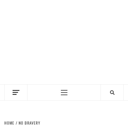
Primary
Menu
HOME
NO BRAVERY