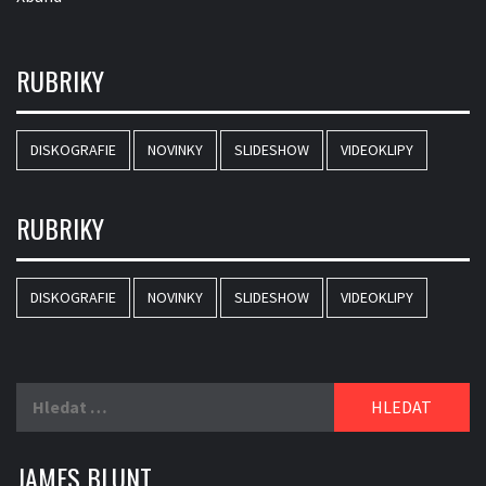
RUBRIKY
DISKOGRAFIE
NOVINKY
SLIDESHOW
VIDEOKLIPY
RUBRIKY
DISKOGRAFIE
NOVINKY
SLIDESHOW
VIDEOKLIPY
Vyhledávání
JAMES BLUNT