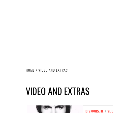
HOME
VIDEO AND EXTRAS
VIDEO AND EXTRAS
DISKOGRAFIE
/
SLI