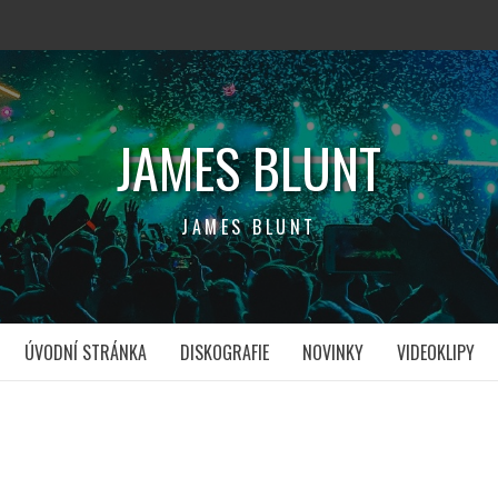
JAMES BLUNT
JAMES BLUNT
ÚVODNÍ STRÁNKA
DISKOGRAFIE
NOVINKY
VIDEOKLIPY