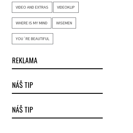
VIDEO AND EXTRAS
VIDEOKLIP
WHERE IS MY MIND
WISEMEN
YOU´RE BEAUTIFUL
REKLAMA
NÁŠ TIP
NÁŠ TIP