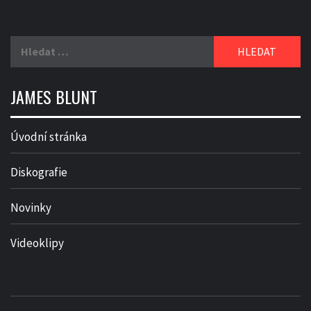
Vyhledávání
JAMES BLUNT
Úvodní stránka
Diskografie
Novinky
Videoklipy