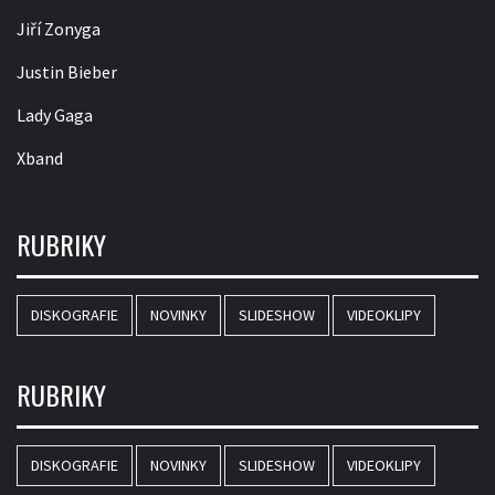
Jiří Zonyga
Justin Bieber
Lady Gaga
Xband
RUBRIKY
DISKOGRAFIE
NOVINKY
SLIDESHOW
VIDEOKLIPY
RUBRIKY
DISKOGRAFIE
NOVINKY
SLIDESHOW
VIDEOKLIPY