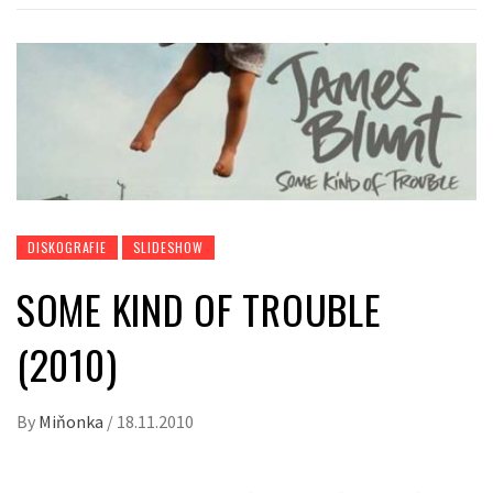
DISKOGRAFIE
SLIDESHOW
SOME KIND OF TROUBLE
(2010)
By
Miňonka
/
18.11.2010