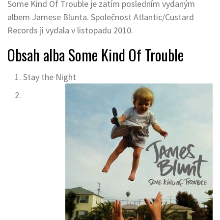
Some Kind Of Trouble je zatím posledním vydaným
albem Jamese Blunta. Společnost Atlantic/Custard
Records ji vydala v listopadu 2010.
Obsah alba Some Kind Of Trouble
Stay the Night